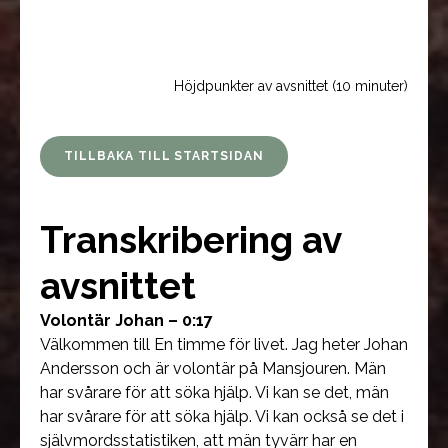
Höjdpunkter av avsnittet (10 minuter)
TILLBAKA TILL STARTSIDAN
Transkribering av
avsnittet
Volontär Johan – 0:17
Välkommen till En timme för livet. Jag heter Johan
Andersson och är volontär på Mansjouren. Män
har svårare för att söka hjälp. Vi kan se det, män
har svårare för att söka hjälp. Vi kan också se det i
självmordsstatistiken, att män tyvärr har en