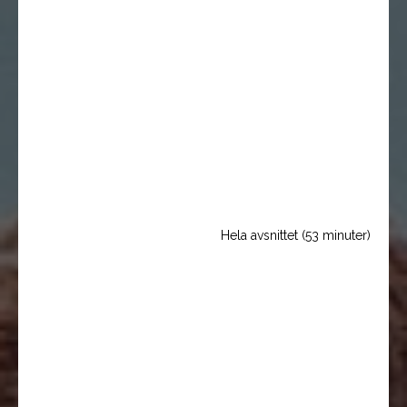
Hela avsnittet (53 minuter)