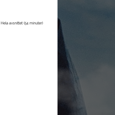
Hela avsnittet (54 minuter)