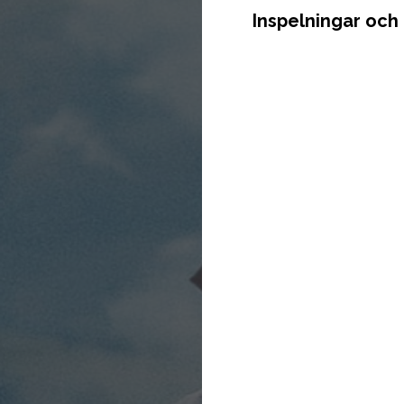
Inspelningar och 