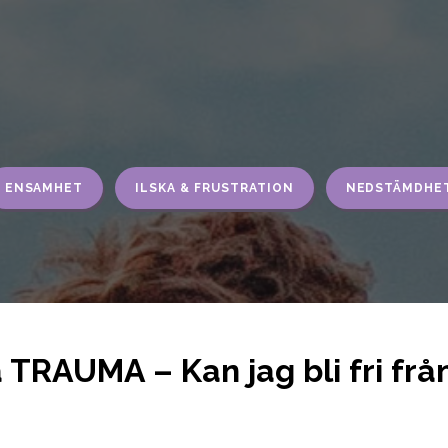
ENSAMHET
ILSKA & FRUSTRATION
NEDSTÄMDHE
TRAUMA – Kan jag bli fri från