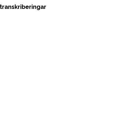
transkriberingar