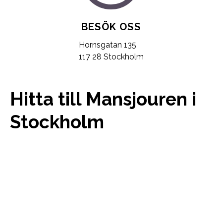
BESÖK OSS
Hornsgatan 135
117 28 Stockholm
Hitta till Mansjouren i
Stockholm