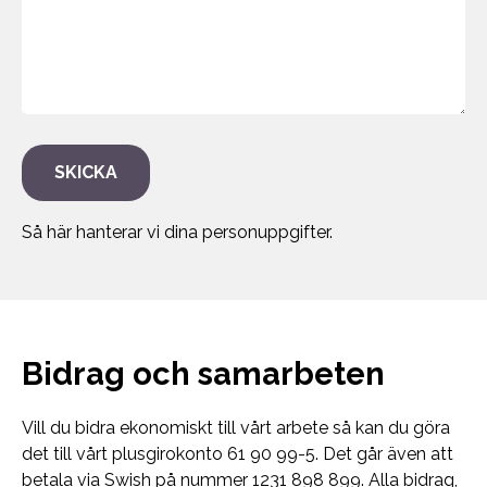
Så här hanterar vi dina personuppgifter.
Bidrag och samarbeten
Vill du bidra ekonomiskt till vårt arbete så kan du göra
det till vårt plusgirokonto 61 90 99-5. Det går även att
betala via Swish på nummer 1231 898 899. Alla bidrag,