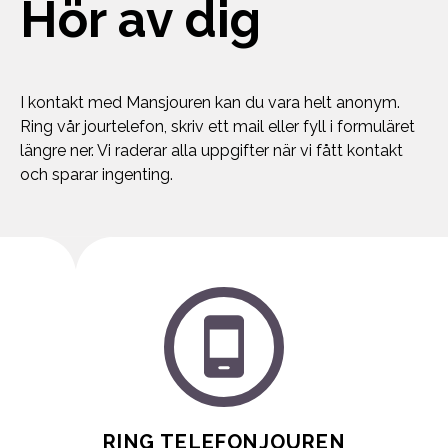
Hör av dig
I kontakt med Mansjouren kan du vara helt anonym.
Ring vår jourtelefon, skriv ett mail eller fyll i formuläret
längre ner. Vi raderar alla uppgifter när vi fått kontakt
och sparar ingenting.
RING TELEFONJOUREN