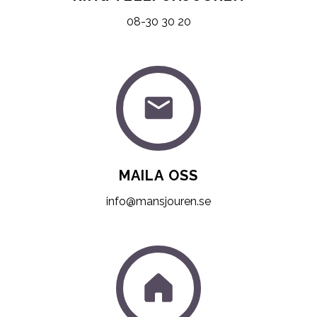
08-30 30 20
MAILA OSS
info@mansjouren.se